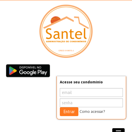
Acesse seu condomínio
Entrar
Como acessar?